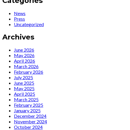
Categories
News
Press
Uncategorized
Archives
June 2026
May 2026
April 2026
March 2026
February 2026
July 2025
June 2025
May 2025
April 2025
March 2025
February 2025
January 2025
December 2024
November 2024
October 2024