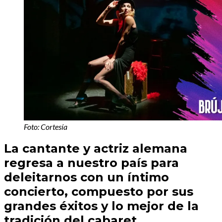
Foto: Cortesía
La cantante y actriz alemana
regresa a nuestro país para
deleitarnos con un íntimo
concierto, compuesto por sus
grandes éxitos y lo mejor de la
tradición del cabaret.