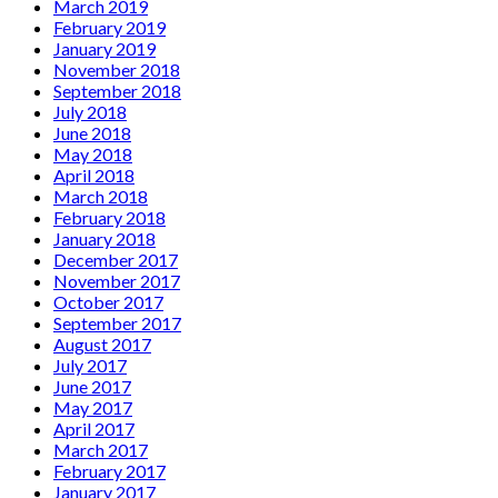
March 2019
February 2019
January 2019
November 2018
September 2018
July 2018
June 2018
May 2018
April 2018
March 2018
February 2018
January 2018
December 2017
November 2017
October 2017
September 2017
August 2017
July 2017
June 2017
May 2017
April 2017
March 2017
February 2017
January 2017