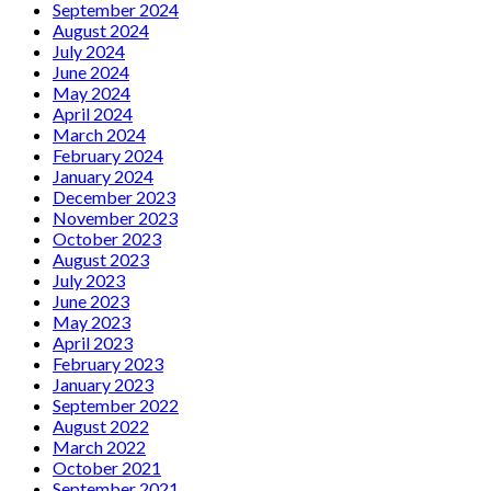
September 2024
August 2024
July 2024
June 2024
May 2024
April 2024
March 2024
February 2024
January 2024
December 2023
November 2023
October 2023
August 2023
July 2023
June 2023
May 2023
April 2023
February 2023
January 2023
September 2022
August 2022
March 2022
October 2021
September 2021