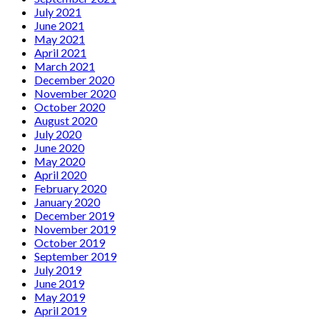
July 2021
June 2021
May 2021
April 2021
March 2021
December 2020
November 2020
October 2020
August 2020
July 2020
June 2020
May 2020
April 2020
February 2020
January 2020
December 2019
November 2019
October 2019
September 2019
July 2019
June 2019
May 2019
April 2019