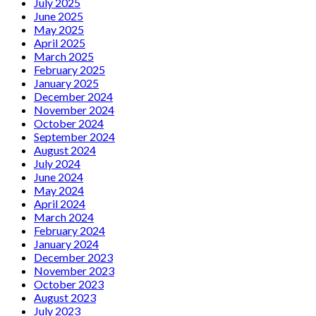
July 2025
June 2025
May 2025
April 2025
March 2025
February 2025
January 2025
December 2024
November 2024
October 2024
September 2024
August 2024
July 2024
June 2024
May 2024
April 2024
March 2024
February 2024
January 2024
December 2023
November 2023
October 2023
August 2023
July 2023