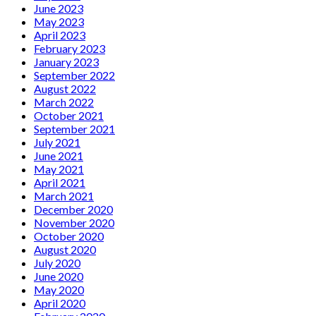
June 2023
May 2023
April 2023
February 2023
January 2023
September 2022
August 2022
March 2022
October 2021
September 2021
July 2021
June 2021
May 2021
April 2021
March 2021
December 2020
November 2020
October 2020
August 2020
July 2020
June 2020
May 2020
April 2020