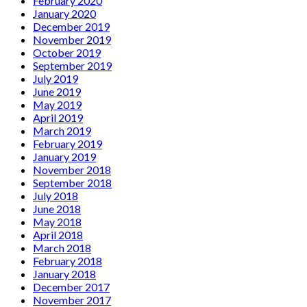
February 2020
January 2020
December 2019
November 2019
October 2019
September 2019
July 2019
June 2019
May 2019
April 2019
March 2019
February 2019
January 2019
November 2018
September 2018
July 2018
June 2018
May 2018
April 2018
March 2018
February 2018
January 2018
December 2017
November 2017