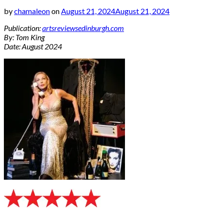
by
chamaleon
on
August 21, 2024
August 21, 2024
Publication:
artsreviewsedinburgh.com
By: Tom King
Date: August 2024