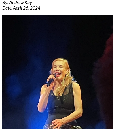
By: Andrew Kay
Date: April 26, 2024